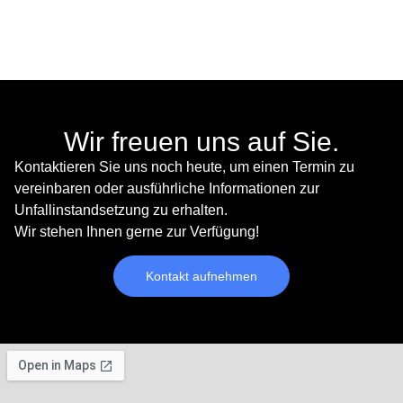
Wir freuen uns auf Sie.
Kontaktieren Sie uns noch heute, um einen Termin zu
vereinbaren oder ausführliche Informationen zur
Unfallinstandsetzung
zu erhalten.
Wir stehen Ihnen gerne zur Verfügung!
Kontakt aufnehmen