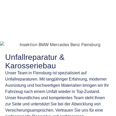
Unfallreparatur &
Karosseriebau
Unser Team in Flensburg ist spezialisiert auf
Unfallreparaturen
. Mit langjähriger Erfahrung, moderner
Ausrüstung und hochwertigen Materialien bringen wir Ihr
Fahrzeug nach einem Unfall wieder in Top-Zustand.
Unser freundliches und kompetentes Team steht Ihnen
zur Seite und unterstützt Sie bei der
Abwicklung von
Versicherungsansprüchen
. Vertrauen Sie uns für eine